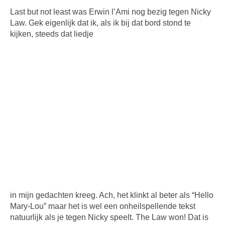
Last but not least was Erwin l’Ami nog bezig tegen Nicky
Law. Gek eigenlijk dat ik, als ik bij dat bord stond te
kijken, steeds dat liedje
in mijn gedachten kreeg. Ach, het klinkt al beter als “Hello
Mary-Lou” maar het is wel een onheilspellende tekst
natuurlijk als je tegen Nicky speelt. The Law won! Dat is