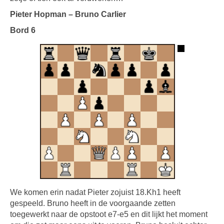
Pieter Hopman – Bruno Carlier
Bord 6
We komen erin nadat Pieter zojuist 18.Kh1 heeft
gespeeld. Bruno heeft in de voorgaande zetten
toegewerkt naar de opstoot e7-e5 en dit lijkt het moment