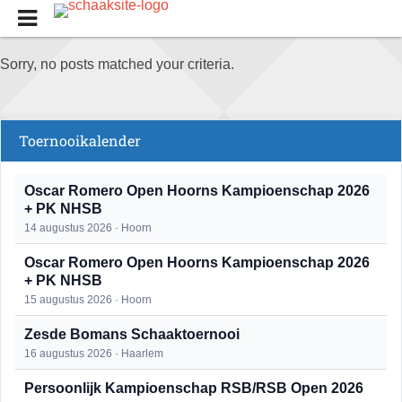
Sorry, no posts matched your criteria.
Toernooikalender
Oscar Romero Open Hoorns Kampioenschap 2026
+ PK NHSB
14 augustus 2026 · Hoorn
Oscar Romero Open Hoorns Kampioenschap 2026
+ PK NHSB
15 augustus 2026 · Hoorn
Zesde Bomans Schaaktoernooi
16 augustus 2026 · Haarlem
Persoonlijk Kampioenschap RSB/RSB Open 2026