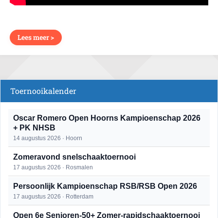
Lees meer >
Toernooikalender
Oscar Romero Open Hoorns Kampioenschap 2026
+ PK NHSB
14 augustus 2026 · Hoorn
Zomeravond snelschaaktoernooi
17 augustus 2026 · Rosmalen
Persoonlijk Kampioenschap RSB/RSB Open 2026
17 augustus 2026 · Rotterdam
Open 6e Senioren-50+ Zomer-rapidschaaktoernooi