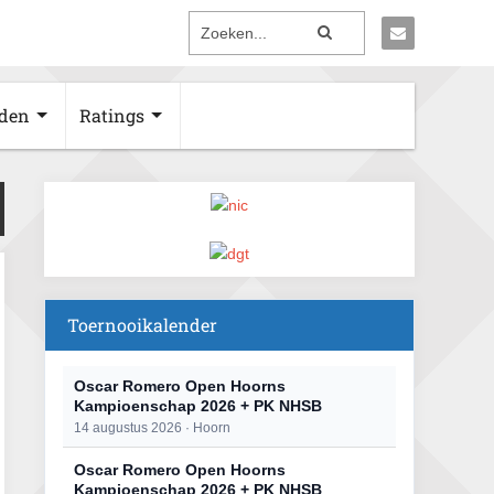
den
Ratings
Toernooikalender
Oscar Romero Open Hoorns
Kampioenschap 2026 + PK NHSB
14 augustus 2026 · Hoorn
Oscar Romero Open Hoorns
Kampioenschap 2026 + PK NHSB