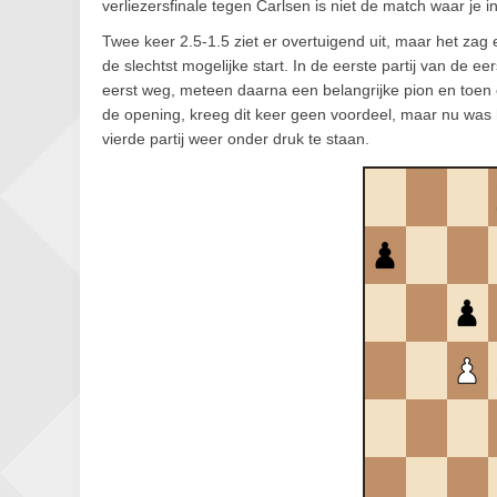
verliezersfinale tegen Carlsen is niet de match waar je in 
Twee keer 2.5-1.5 ziet er overtuigend uit, maar het zag 
de slechtst mogelijke start. In de eerste partij van de e
eerst weg, meteen daarna een belangrijke pion en toen
de opening, kreeg dit keer geen voordeel, maar nu was
vierde partij weer onder druk te staan.