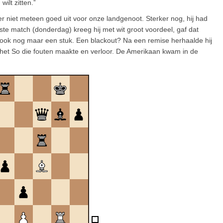
wilt zitten.”
er niet meteen goed uit voor onze landgenoot. Sterker nog, hij had
erste match (donderdag) kreeg hij met wit groot voordeel, gaf dat
 ook nog maar een stuk. Een blackout? Na een remise herhaalde hij
 het So die fouten maakte en verloor. De Amerikaan kwam in de