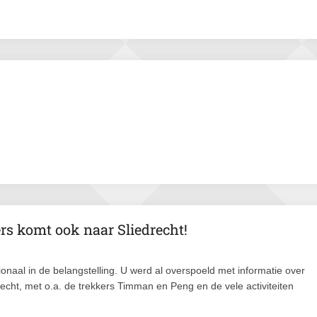
rs komt ook naar Sliedrecht!
onaal in de belangstelling. U werd al overspoeld met informatie over
recht, met o.a. de trekkers Timman en Peng en de vele activiteiten