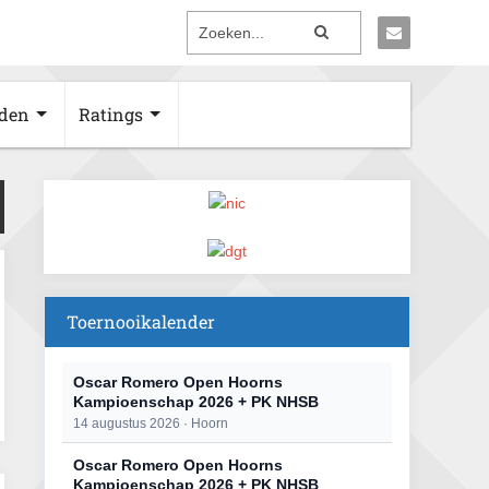
den
Ratings
Toernooikalender
Oscar Romero Open Hoorns
Kampioenschap 2026 + PK NHSB
14 augustus 2026 · Hoorn
Oscar Romero Open Hoorns
Kampioenschap 2026 + PK NHSB