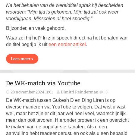
Na het behalen van de wereldtitel sprak hij bescheiden
woorden: “Mijn tijd is gekomen. Mijn tijd zal ook weer
voorbijgaan. Misschien al heel spoedig.”
Bijzonder, en vaak gehoord.
Waar zei hij het? In zijn speech direct na het behalen van
de titel begrijp ik uit
een eerder artikel
.
Lees meer >
De WK-match via Youtube
28 november 2024 11:01
Dimitri Reinderman
3
De WK-match tussen Gukesh D en Ding Liren is op
diverse manieren via YouTube te volgen. Dat wist u vast
wel, maar het zijn er dit jaar wel heel veel, waarschijnlijk
meer dan ooit tevoren. Hieronder probeer ik een overzicht
te maken van de populairste kanalen. Als u een
aanvulling hebt reageer gerust, en ook als u een bepaald