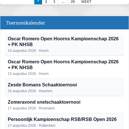
1
2
3
…
20
NEXT
Toernooikalender
Oscar Romero Open Hoorns Kampioenschap 2026
+ PK NHSB
14 augustus 2026 · Hoorn
Oscar Romero Open Hoorns Kampioenschap 2026
+ PK NHSB
15 augustus 2026 · Hoorn
Zesde Bomans Schaaktoernooi
16 augustus 2026 · Haarlem
Zomeravond snelschaaktoernooi
17 augustus 2026 · Rosmalen
Persoonlijk Kampioenschap RSB/RSB Open 2026
17 augustus 2026 · Rotterdam