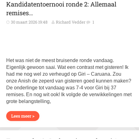
Kandidatentoernooi ronde 2: Allemaal
remises…
30 maart 2026 19:48
Richard Vedder
1
Het was niet de meest bruisende ronde vandaag.
Eigenlijk gewoon saai. Wat een contrast met gisteren! Ik
had me nog wel zo verheugd op Giri – Caruana. Zou
onze Anish de zeperd van gisteren goed kunnen maken?
De onderlinge tot vandaag was 7-4 voor Giri bij 37
remises. En nog wit ook! Ik volgde de verwikkelingen met
grote belangstelling,
Lees meer >