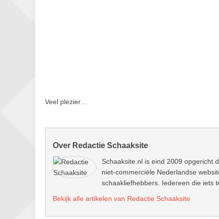
Veel plezier…
Over Redactie Schaaksite
Schaaksite.nl is eind 2009 opgericht d
niet-commerciële Nederlandse website.
schaakliefhebbers. Iedereen die iets t
Bekijk alle artikelen van Redactie Schaaksite