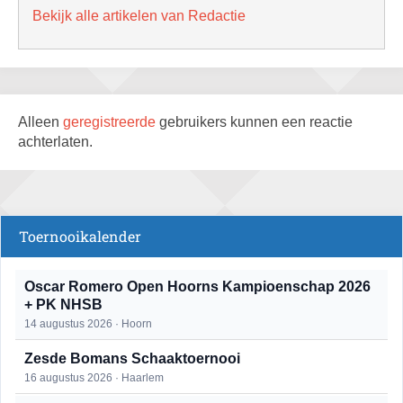
Bekijk alle artikelen van Redactie
Alleen
geregistreerde
gebruikers kunnen een reactie
achterlaten.
Toernooikalender
Oscar Romero Open Hoorns Kampioenschap 2026
+ PK NHSB
14 augustus 2026 · Hoorn
Zesde Bomans Schaaktoernooi
16 augustus 2026 · Haarlem