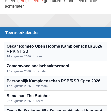
Alleen
geregistreerde
gebruikers kunnen een reactie
achterlaten.
Toernooikalender
Oscar Romero Open Hoorns Kampioenschap 2026
+ PK NHSB
14 augustus 2026 · Hoorn
Zomeravond snelschaaktoernooi
17 augustus 2026 · Rosmalen
Persoonlijk Kampioenschap RSB/RSB Open 2026
17 augustus 2026 · Rotterdam
Simultaan The Butcher
22 augustus 2026 · Utrecht
Open 6e Senioren-50+ Zomer-rapidschaaktoernooi