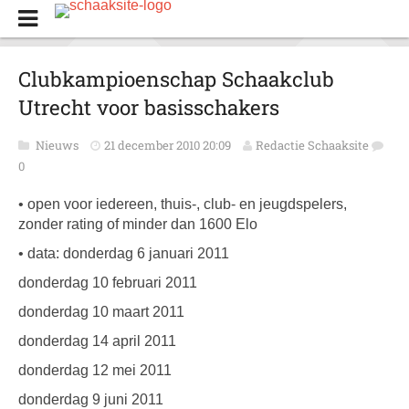
Clubkampioenschap Schaakclub
Utrecht voor basisschakers
Nieuws
21 december 2010 20:09
Redactie Schaaksite
0
• open voor iedereen, thuis-, club- en jeugdspelers,
zonder rating of minder dan 1600 Elo
• data: donderdag 6 januari 2011
donderdag 10 februari 2011
donderdag 10 maart 2011
donderdag 14 april 2011
donderdag 12 mei 2011
donderdag 9 juni 2011