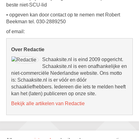
beste niet-SCU-lid
• opgeven kan door contact op te nemen met Robert
Beekman tel. 030-2889250
of email:
Over Redactie
Schaaksite.nl is eind 2009 opgericht.
Schaaksite.nl is een onafhankelijke en
niet-commerciële Nederlandse website. Ons motto
is: Schaaksite.nl is er vóór en dóór
schaakliefhebbers. Iedereen die iets te melden heeft
kan het (laten) publiceren op onze site.
Bekijk alle artikelen van Redactie