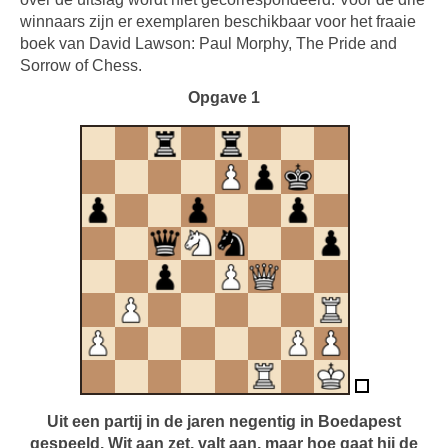
winnaars zijn er exemplaren beschikbaar voor het fraaie
boek van David Lawson: Paul Morphy, The Pride and
Sorrow of Chess.
Opgave 1
Uit een partij in de jaren negentig in Boedapest
gespeeld. Wit aan zet, valt aan, maar hoe gaat hij de