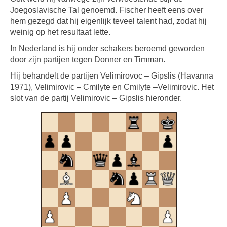
Joegoslavische Tal genoemd. Fischer heeft eens over
hem gezegd dat hij eigenlijk teveel talent had, zodat hij
weinig op het resultaat lette.
In Nederland is hij onder schakers beroemd geworden
door zijn partijen tegen Donner en Timman.
Hij behandelt de partijen Velimirovoc – Gipslis (Havanna
1971), Velimirovic – Cmilyte en Cmilyte –Velimirovic. Het
slot van de partij Velimirovic – Gipslis hieronder.