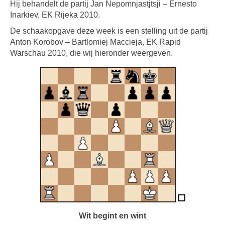
Hij behandelt de partij Jan Nepomnjastjtsji – Ernesto
Inarkiev, EK Rijeka 2010.
De schaakopgave deze week is een stelling uit de partij
Anton Korobov – Bartlomiej Maccieja, EK Rapid
Warschau 2010, die wij hieronder weergeven.
Wit begint en wint