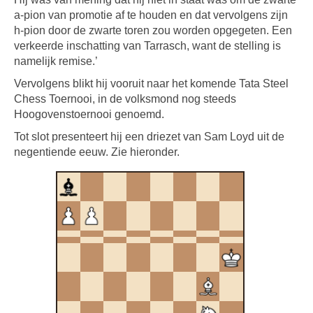
a-pion van promotie af te houden en dat vervolgens zijn
h-pion door de zwarte toren zou worden opgegeten. Een
verkeerde inschatting van Tarrasch, want de stelling is
namelijk remise.’
Vervolgens blikt hij vooruit naar het komende Tata Steel
Chess Toernooi, in de volksmond nog steeds
Hoogovenstoernooi genoemd.
Tot slot presenteert hij een driezet van Sam Loyd uit de
negentiende eeuw. Zie hieronder.