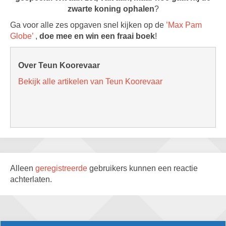
zwarte koning ophalen
?
Ga voor alle zes opgaven snel kijken op de
’Max Pam
Globe’
,
doe mee en win een fraai boek
!
Over Teun Koorevaar
Bekijk alle artikelen van Teun Koorevaar
Alleen
geregistreerde
gebruikers kunnen een reactie
achterlaten.