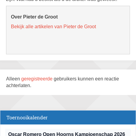
Over Pieter de Groot
Bekijk alle artikelen van Pieter de Groot
Alleen
geregistreerde
gebruikers kunnen een reactie
achterlaten.
Toernooikalender
Oscar Romero Open Hoorns Kampioenschap 2026