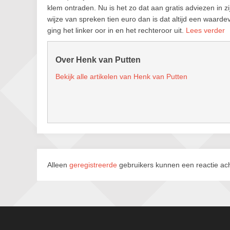
klem ontraden. Nu is het zo dat aan gratis adviezen in 
wijze van spreken tien euro dan is dat altijd een waarde
ging het linker oor in en het rechteroor uit.
Lees verder
Over Henk van Putten
Bekijk alle artikelen van Henk van Putten
Alleen
geregistreerde
gebruikers kunnen een reactie ach