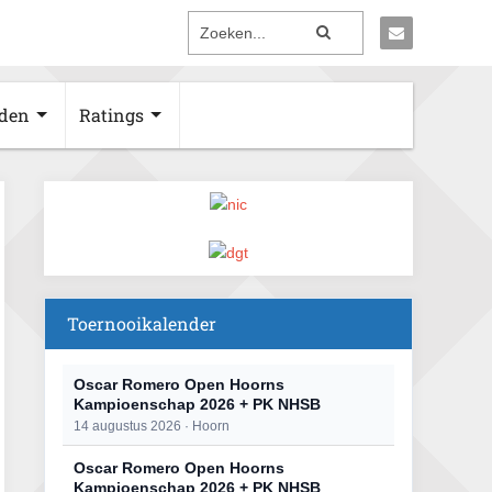
den
Ratings
Toernooikalender
Oscar Romero Open Hoorns
Kampioenschap 2026 + PK NHSB
14 augustus 2026 · Hoorn
Oscar Romero Open Hoorns
Kampioenschap 2026 + PK NHSB