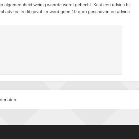
zijn algemeenheid weinig waarde wordt gehecht. Kost een advies bij
vol advies. In dit geval: er werd geen 10 euro geschoven en advies
terlaten.