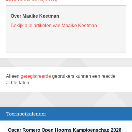
Over Maaike Keetman
Bekijk alle artikelen van Maaike Keetman
Alleen
geregistreerde
gebruikers kunnen een reactie
achterlaten.
Toernooikalender
Oscar Romero Open Hoorns Kampioenschap 2026