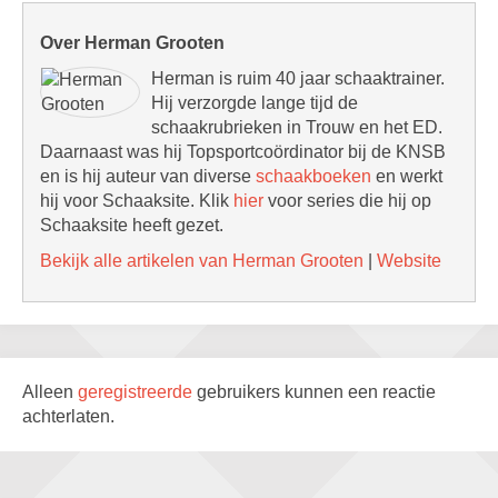
Over Herman Grooten
Herman is ruim 40 jaar schaaktrainer.
Hij verzorgde lange tijd de
schaakrubrieken in Trouw en het ED.
Daarnaast was hij Topsportcoördinator bij de KNSB
en is hij auteur van diverse
schaakboeken
en werkt
hij voor Schaaksite. Klik
hier
voor series die hij op
Schaaksite heeft gezet.
Bekijk alle artikelen van Herman Grooten
|
Website
Alleen
geregistreerde
gebruikers kunnen een reactie
achterlaten.