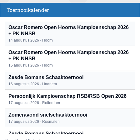
Toernooikalender
Oscar Romero Open Hoorns Kampioenschap 2026
+ PK NHSB
14 augustus 2026 · Hoorn
Oscar Romero Open Hoorns Kampioenschap 2026
+ PK NHSB
15 augustus 2026 · Hoorn
Zesde Bomans Schaaktoernooi
16 augustus 2026 · Haarlem
Persoonlijk Kampioenschap RSB/RSB Open 2026
17 augustus 2026 · Rotterdam
Zomeravond snelschaaktoernooi
17 augustus 2026 · Rosmalen
Zesde Bomans Schaaktoernooi