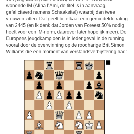
wonende IM (Alina l’Ami, de titel is in aanvraag,
gefeliciteerd namens Schaaksite!) waarbij dan twee
vrouwen zitten. Dat geeft bij elkaar een gemiddelde rating
van 2445 (en ik denk dat Jorden van Foreest 50% nodig
heeft voor een IM-norm, daarover later hopelijk meer). De
Europees jeugdkampioen is in ieder geval in de running,
vooral door de overwinning op de roodharige Brit Simon
Williams die een moment van verstandsverbijstering had: