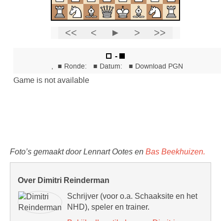
Foto’s gemaakt door Lennart Ootes en
Bas Beekhuizen.
Over Dimitri Reinderman
Schrijver (voor o.a. Schaaksite en het
NHD), speler en trainer.