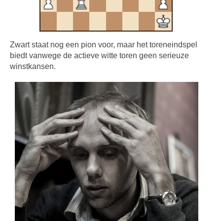
Zwart staat nog een pion voor, maar het toreneindspel
biedt vanwege de actieve witte toren geen serieuze
winstkansen.