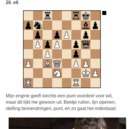
26. e6
Mijn engine geeft slechts een punt voordeel voor wit,
maar dit lijkt me gewoon uit. Beetje ruilen, lijn openen,
stelling binnendringen, punt, en zo gaat het inderdaad.