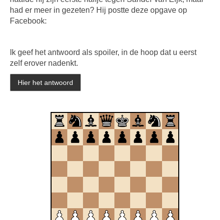
had er meer in gezeten? Hij postte deze opgave op
Facebook:
Ik geef het antwoord als spoiler, in de hoop dat u eerst
zelf erover nadenkt.