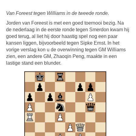
Van Foreest tegen Williams in de tweede ronde.
Jorden van Foreest is met een goed toernooi bezig. Na
de nederlaag in de eerste ronde tegen Smerdon kwam hij
goed terug, al liet hij door haastig spel nog een paar
kansen liggen, bijvoorbeeld tegen Sipke Ernst. In het
vorige verslag kon u de overwinning tegen GM Williams
zien, een andere GM, Zhaoqin Peng, maakte in een
lastige stand een blunder.