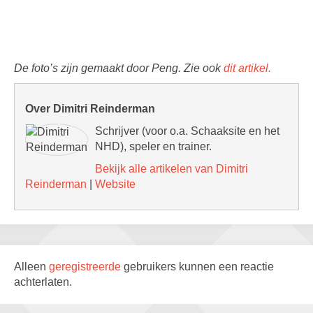
De foto’s zijn gemaakt door Peng. Zie ook
dit artikel.
Over Dimitri Reinderman
Schrijver (voor o.a. Schaaksite en het
NHD), speler en trainer.
Bekijk alle artikelen van Dimitri
Reinderman
|
Website
Alleen
geregistreerde
gebruikers kunnen een reactie
achterlaten.