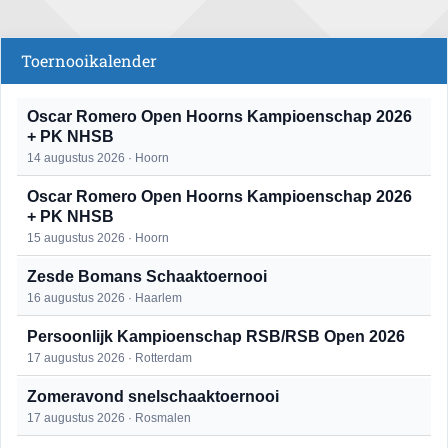
Toernooikalender
Oscar Romero Open Hoorns Kampioenschap 2026
+ PK NHSB
14 augustus 2026 · Hoorn
Oscar Romero Open Hoorns Kampioenschap 2026
+ PK NHSB
15 augustus 2026 · Hoorn
Zesde Bomans Schaaktoernooi
16 augustus 2026 · Haarlem
Persoonlijk Kampioenschap RSB/RSB Open 2026
17 augustus 2026 · Rotterdam
Zomeravond snelschaaktoernooi
17 augustus 2026 · Rosmalen