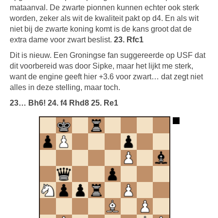
mataanval. De zwarte pionnen kunnen echter ook sterk
worden, zeker als wit de kwaliteit pakt op d4. En als wit
niet bij de zwarte koning komt is de kans groot dat de
extra dame voor zwart beslist.
23. Rfc1
Dit is nieuw. Een Groningse fan suggereerde op USF dat
dit voorbereid was door Sipke, maar het lijkt me sterk,
want de engine geeft hier +3.6 voor zwart… dat zegt niet
alles in deze stelling, maar toch.
23… Bh6! 24. f4 Rhd8 25. Re1