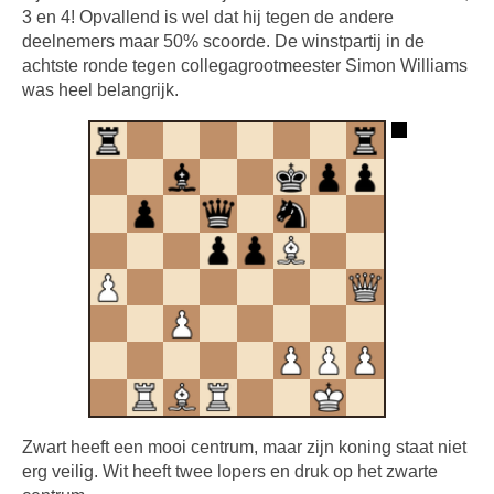
3 en 4! Opvallend is wel dat hij tegen de andere
deelnemers maar 50% scoorde. De winstpartij in de
achtste ronde tegen collegagrootmeester Simon Williams
was heel belangrijk.
Zwart heeft een mooi centrum, maar zijn koning staat niet
erg veilig. Wit heeft twee lopers en druk op het zwarte