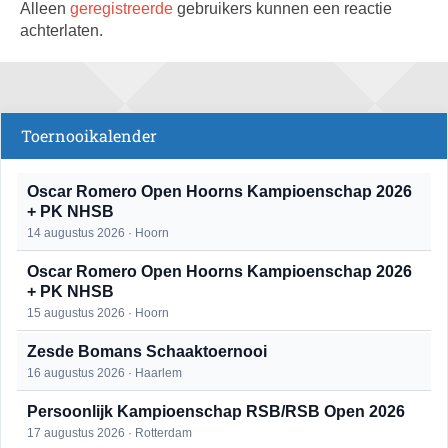
Alleen
geregistreerde
gebruikers kunnen een reactie
achterlaten.
Toernooikalender
Oscar Romero Open Hoorns Kampioenschap 2026
+ PK NHSB
14 augustus 2026 · Hoorn
Oscar Romero Open Hoorns Kampioenschap 2026
+ PK NHSB
15 augustus 2026 · Hoorn
Zesde Bomans Schaaktoernooi
16 augustus 2026 · Haarlem
Persoonlijk Kampioenschap RSB/RSB Open 2026
17 augustus 2026 · Rotterdam