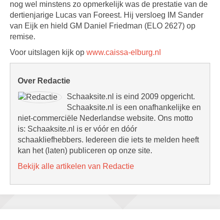
nog wel minstens zo opmerkelijk was de prestatie van de
dertienjarige Lucas van Foreest. Hij versloeg IM Sander
van Eijk en hield GM Daniel Friedman (ELO 2627) op
remise.
Voor uitslagen kijk op
www.caissa-elburg.nl
Over Redactie
Schaaksite.nl is eind 2009 opgericht.
Schaaksite.nl is een onafhankelijke en
niet-commerciële Nederlandse website. Ons motto
is: Schaaksite.nl is er vóór en dóór
schaakliefhebbers. Iedereen die iets te melden heeft
kan het (laten) publiceren op onze site.
Bekijk alle artikelen van Redactie