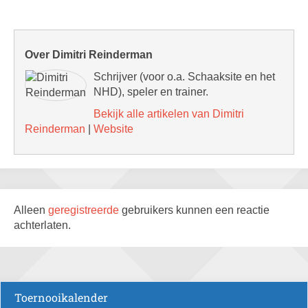
Over Dimitri Reinderman
Schrijver (voor o.a. Schaaksite en het
NHD), speler en trainer.
Bekijk alle artikelen van Dimitri
Reinderman
|
Website
Alleen
geregistreerde
gebruikers kunnen een reactie
achterlaten.
Toernooikalender