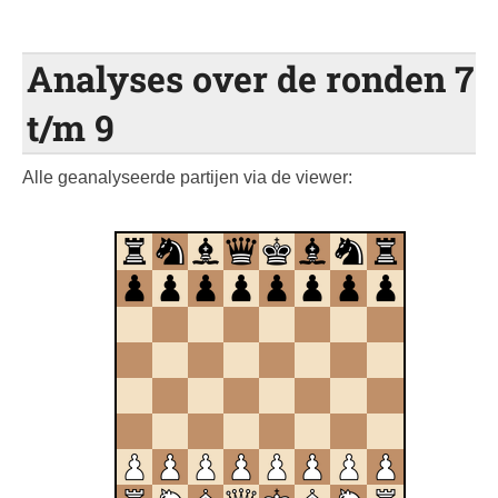
Analyses over de ronden 7
t/m 9
Alle geanalyseerde partijen via de viewer: