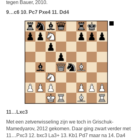
tegen Bauer, 2010.
9…c6 10. Pc7 Pxe4 11. Dd4
11…Lxc3
Met een zetverwisseling zijn we toch in Grischuk-
Mamedyarov, 2012 gekomen. Daar ging zwart verder met
11…Pxc3 12. bxc3 La3+ 13. Kb1 Pd7 maar na 14. Da4