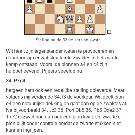
Stelling na de 33ste zet van zwart
Wit heeft zijn tegenstander weten te provoceren en
daardoor zijn er wat structurele zwaktes in het zwarte
kamp ontstaan. Vooral de pionnen a4 en c4 zijn
hulpbehoevend. Pijpers speelde nu
34. Pxc4
hetgeen hem ook een redelijke stelling opleverde. Maar
volgens mij verdiende 34. f3 de voorkeur. Wit geeft pion
e4 een natuurlijke dekking en gaat dan op de zwaktes af.
Na bijvoorbeeld 34…c3 35. Pc4 Db5 36. Pb6 Dxe2 37.
Txe2 is zwart hoe dan ook een pion kwijt. De zwarte c-
pion blijft onder controle omdat de zwarte stukken niet
kunnen ingrijpen.