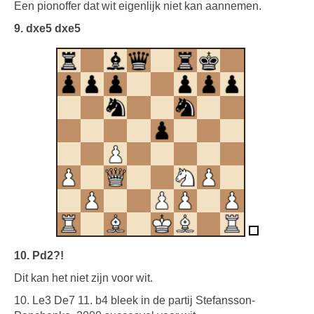
Een pionoffer dat wit eigenlijk niet kan aannemen.
9. dxe5 dxe5
10. Pd2?!
Dit kan het niet zijn voor wit.
10. Le3 De7 11. b4 bleek in de partij Stefansson-