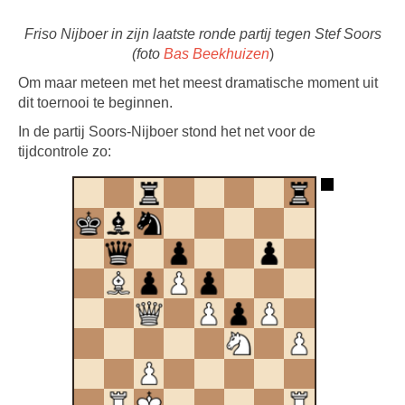
Friso Nijboer in zijn laatste ronde partij tegen Stef Soors
(foto
Bas Beekhuizen
)
Om maar meteen met het meest dramatische moment uit
dit toernooi te beginnen.
In de partij Soors-Nijboer stond het net voor de
tijdcontrole zo: