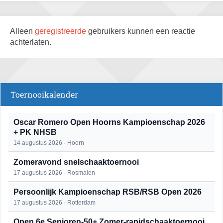
Alleen
geregistreerde
gebruikers kunnen een reactie
achterlaten.
Toernooikalender
Oscar Romero Open Hoorns Kampioenschap 2026
+ PK NHSB
14 augustus 2026 · Hoorn
Zomeravond snelschaaktoernooi
17 augustus 2026 · Rosmalen
Persoonlijk Kampioenschap RSB/RSB Open 2026
17 augustus 2026 · Rotterdam
Open 6e Senioren-50+ Zomer-rapidschaaktoernooi