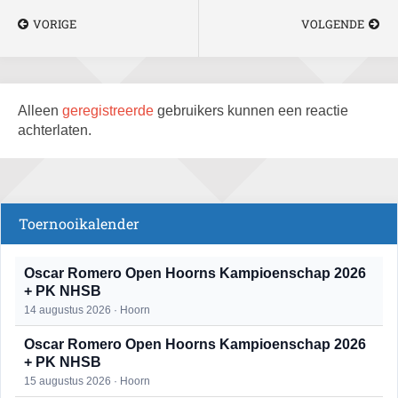
VORIGE
VOLGENDE
Alleen
geregistreerde
gebruikers kunnen een reactie
achterlaten.
Toernooikalender
Oscar Romero Open Hoorns Kampioenschap 2026
+ PK NHSB
14 augustus 2026 · Hoorn
Oscar Romero Open Hoorns Kampioenschap 2026
+ PK NHSB
15 augustus 2026 · Hoorn