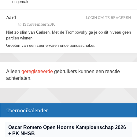
ongemak.
Aard
LOGIN OM TE REAGEREN
13 november 2016
Niet zo slim van Carlsen. Met de Trompovsky ga je op dit niveau geen
partijen winnen.
Groeten van een zeer ervaren onderbondsschaker.
Alleen
geregistreerde
gebruikers kunnen een reactie
achterlaten.
Toernooikalender
Oscar Romero Open Hoorns Kampioenschap 2026
+ PK NHSB