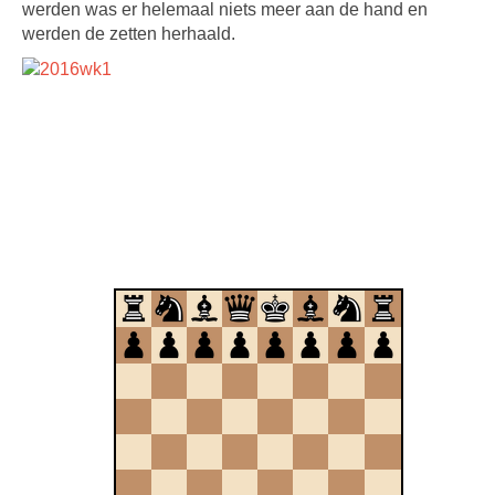
werden was er helemaal niets meer aan de hand en
werden de zetten herhaald.