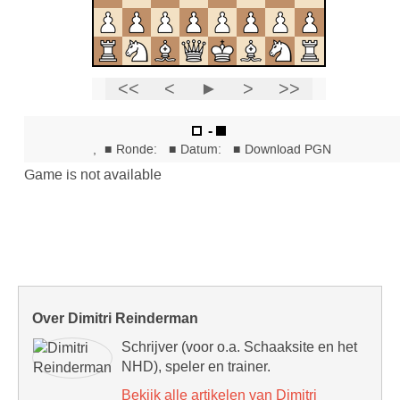
Over Dimitri Reinderman
Schrijver (voor o.a. Schaaksite en het
NHD), speler en trainer.
Bekijk alle artikelen van Dimitri