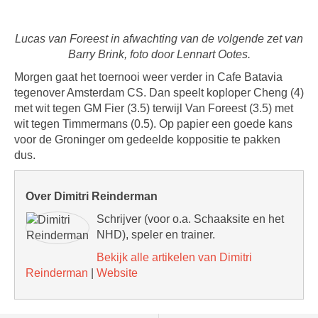
Lucas van Foreest in afwachting van de volgende zet van
Barry Brink, foto door Lennart Ootes.
Morgen gaat het toernooi weer verder in Cafe Batavia
tegenover Amsterdam CS. Dan speelt koploper Cheng (4)
met wit tegen GM Fier (3.5) terwijl Van Foreest (3.5) met
wit tegen Timmermans (0.5). Op papier een goede kans
voor de Groninger om gedeelde koppositie te pakken
dus.
Over Dimitri Reinderman
Schrijver (voor o.a. Schaaksite en het
NHD), speler en trainer.
Bekijk alle artikelen van Dimitri
Reinderman
|
Website