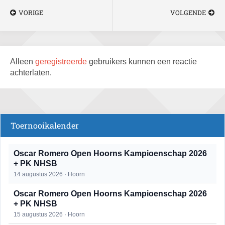
VORIGE
VOLGENDE
Alleen
geregistreerde
gebruikers kunnen een reactie
achterlaten.
Toernooikalender
Oscar Romero Open Hoorns Kampioenschap 2026
+ PK NHSB
14 augustus 2026 · Hoorn
Oscar Romero Open Hoorns Kampioenschap 2026
+ PK NHSB
15 augustus 2026 · Hoorn