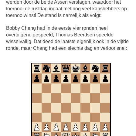
werden door de beide Assen verslagen, waardoor het
toernooi de rustdag ingaat met nog veel kanshebbers op
toernooiwinst! De stand is namelijk als volgt:
Bobby Cheng had in de eerste vier ronden heel
overtuigend gespeeld, Thomas Beerdsen speelde
wisselvallig. Dat deed de laatste eigenlijk ook in de vijfde
ronde, maar Cheng had een slechte dag en verloor snel: