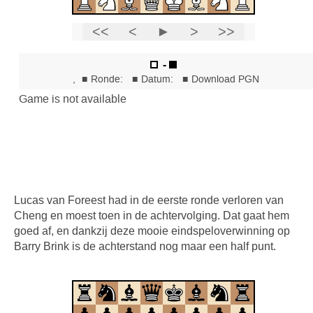
Lucas van Foreest had in de eerste ronde verloren van
Cheng en moest toen in de achtervolging. Dat gaat hem
goed af, en dankzij deze mooie eindspeloverwinning op
Barry Brink is de achterstand nog maar een half punt.