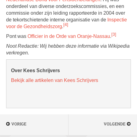
onderdeel van diverse onderzoekscommissies, en een
commissie onder zijn leiding rapporteerde in 2004 over
de tekortschietende interne organisatie van de
Inspectie
[4]
voor de Gezondheidszorg
.
[3]
Pont was
Officier in de Orde van Oranje-Nassau
.
Noot Redactie: Wij hebben deze informatie via Wikipedia
verkregen.
Over Kees Schrijvers
Bekijk alle artikelen van Kees Schrijvers
VORIGE
VOLGENDE