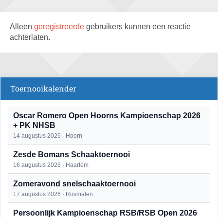
Alleen
geregistreerde
gebruikers kunnen een reactie
achterlaten.
Toernooikalender
Oscar Romero Open Hoorns Kampioenschap 2026
+ PK NHSB
14 augustus 2026 · Hoorn
Zesde Bomans Schaaktoernooi
16 augustus 2026 · Haarlem
Zomeravond snelschaaktoernooi
17 augustus 2026 · Rosmalen
Persoonlijk Kampioenschap RSB/RSB Open 2026