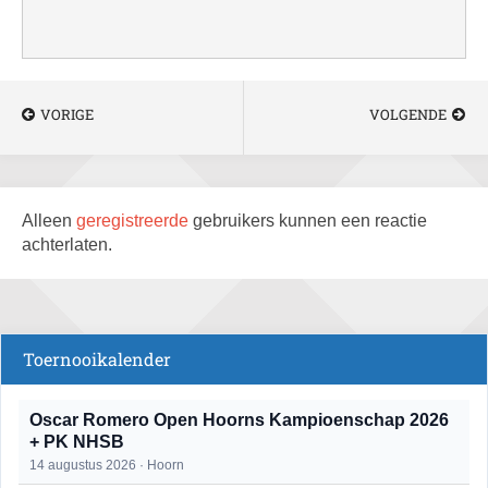
VORIGE
VOLGENDE
Alleen
geregistreerde
gebruikers kunnen een reactie
achterlaten.
Toernooikalender
Oscar Romero Open Hoorns Kampioenschap 2026
+ PK NHSB
14 augustus 2026 · Hoorn