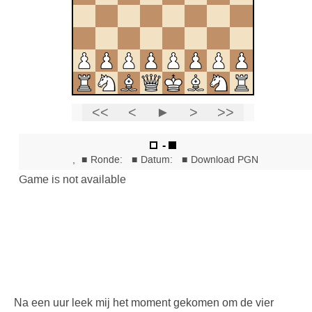
Na een uur leek mij het moment gekomen om de vier