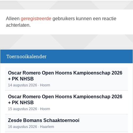
Alleen
geregistreerde
gebruikers kunnen een reactie
achterlaten.
Toernooikalender
Oscar Romero Open Hoorns Kampioenschap 2026
+ PK NHSB
14 augustus 2026 · Hoorn
Oscar Romero Open Hoorns Kampioenschap 2026
+ PK NHSB
15 augustus 2026 · Hoorn
Zesde Bomans Schaaktoernooi
16 augustus 2026 · Haarlem