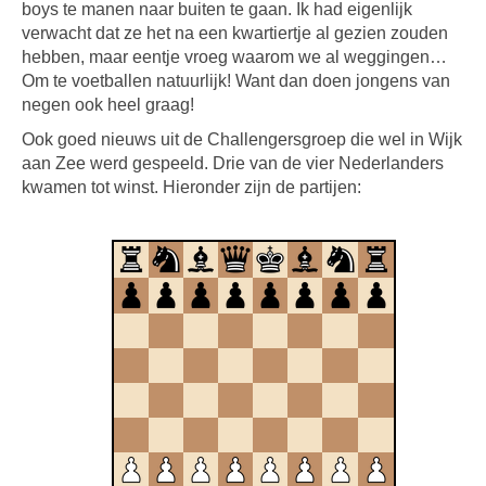
boys te manen naar buiten te gaan. Ik had eigenlijk
verwacht dat ze het na een kwartiertje al gezien zouden
hebben, maar eentje vroeg waarom we al weggingen…
Om te voetballen natuurlijk! Want dan doen jongens van
negen ook heel graag!
Ook goed nieuws uit de Challengersgroep die wel in Wijk
aan Zee werd gespeeld. Drie van de vier Nederlanders
kwamen tot winst. Hieronder zijn de partijen: