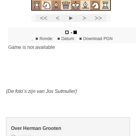
(De foto’s zijn van Jos Sutmuller)
Over Herman Grooten