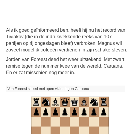
Als ik goed geïnformeerd ben, heeft hij nu het record van
Tiviakov (die in de indrukwekkende reeks van 107
partijen op rij ongeslagen bleef) verbroken. Magnus wil
zoveel mogelijk trofeeën verdienen in zijn schakersleven.
Jorden van Foreest deed het weer uitstekend. Met zwart
remise tegen de nummer twee van de wereld, Caruana.
En er zat misschien nog meer in.
Van Foreest streed met open vizier tegen Caruana.