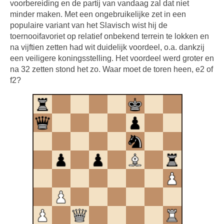
voorbereiding en de partij van vandaag zal dat niet
minder maken. Met een ongebruikelijke zet in een
populaire variant van het Slavisch wist hij de
toernooifavoriet op relatief onbekend terrein te lokken en
na vijftien zetten had wit duidelijk voordeel, o.a. dankzij
een veiligere koningsstelling. Het voordeel werd groter en
na 32 zetten stond het zo. Waar moet de toren heen, e2 of
f2?