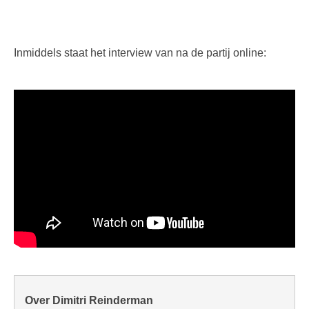
Inmiddels staat het interview van na de partij online:
Over Dimitri Reinderman