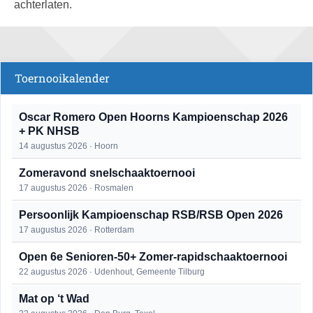
achterlaten.
Toernooikalender
Oscar Romero Open Hoorns Kampioenschap 2026
+ PK NHSB
14 augustus 2026 · Hoorn
Zomeravond snelschaaktoernooi
17 augustus 2026 · Rosmalen
Persoonlijk Kampioenschap RSB/RSB Open 2026
17 augustus 2026 · Rotterdam
Open 6e Senioren-50+ Zomer-rapidschaaktoernooi
22 augustus 2026 · Udenhout, Gemeente Tilburg
Mat op ‘t Wad