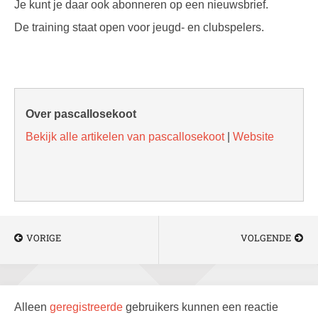
Je kunt je daar ook abonneren op een nieuwsbrief.
De training staat open voor jeugd- en clubspelers.
Over pascallosekoot
Bekijk alle artikelen van pascallosekoot
|
Website
VORIGE
VOLGENDE
Alleen
geregistreerde
gebruikers kunnen een reactie