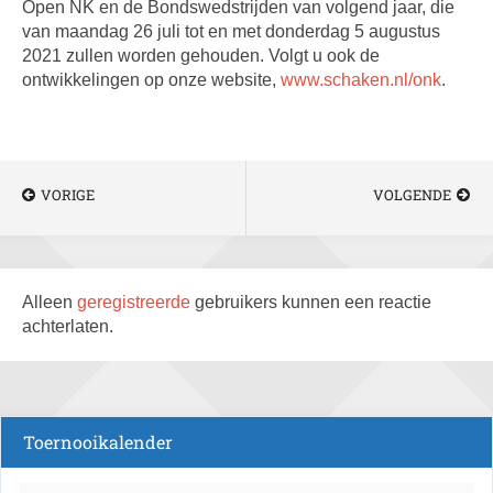
Open NK en de Bondswedstrijden van volgend jaar, die
van maandag 26 juli tot en met donderdag 5 augustus
2021 zullen worden gehouden. Volgt u ook de
ontwikkelingen op onze website,
www.schaken.nl/onk
.
VORIGE
VOLGENDE
Alleen
geregistreerde
gebruikers kunnen een reactie
achterlaten.
Toernooikalender