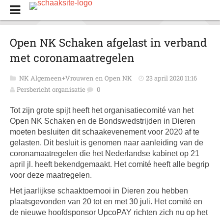
Open NK Schaken afgelast in verband
met coronamaatregelen
NK Algemeen+Vrouwen en Open NK
23 april 2020 11:16
Persbericht organisatie
0
Tot zijn grote spijt heeft het organisatiecomité van het
Open NK Schaken en de Bondswedstrijden in Dieren
moeten besluiten dit schaakevenement voor 2020 af te
gelasten. Dit besluit is genomen naar aanleiding van de
coronamaatregelen die het Nederlandse kabinet op 21
april jl. heeft bekendgemaakt. Het comité heeft alle begrip
voor deze maatregelen.
Het jaarlijkse schaaktoernooi in Dieren zou hebben
plaatsgevonden van 20 tot en met 30 juli. Het comité en
de nieuwe hoofdsponsor UpcoPAY richten zich nu op het