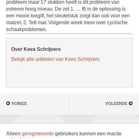
probleem maar 17 stukken heeft is dit probleem van
extreem hoog niveau. De zet 1. … f6 in de oplossing is
een mooie toegift, het sleutelstuk zorgt dan ook voor een
matzet, 2. Te6 mat. Volgende week meer over cyclische
schaakproblemen.
Over Kees Schrijvers
Bekijk alle artikelen van Kees Schrijvers
VORIGE
VOLGENDE
Alleen
geregistreerde
gebruikers kunnen een reactie