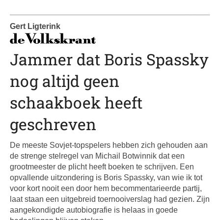
Gert Ligterink
Jammer dat Boris Spassky
nog altijd geen
schaakboek heeft
geschreven
De meeste Sovjet-topspelers hebben zich gehouden aan
de strenge stelregel van Michail Botwinnik dat een
grootmeester de plicht heeft boeken te schrijven. Een
opvallende uitzondering is Boris Spassky, van wie ik tot
voor kort nooit een door hem becommentarieerde partij,
laat staan een uitgebreid toernooiverslag had gezien. Zijn
aangekondigde autobiografie is helaas in goede