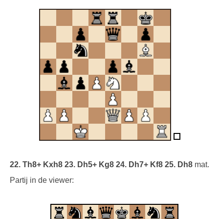
22. Th8+ Kxh8 23. Dh5+ Kg8 24. Dh7+ Kf8 25. Dh8
mat.
Partij in de viewer: