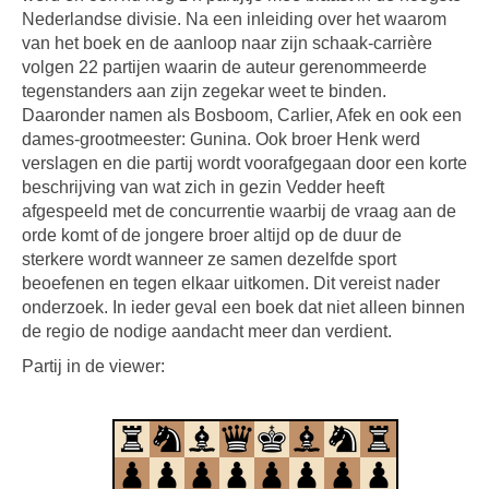
Nederlandse divisie. Na een inleiding over het waarom
van het boek en de aanloop naar zijn schaak-carrière
volgen 22 partijen waarin de auteur gerenommeerde
tegenstanders aan zijn zegekar weet te binden.
Daaronder namen als Bosboom, Carlier, Afek en ook een
dames-grootmeester: Gunina. Ook broer Henk werd
verslagen en die partij wordt voorafgegaan door een korte
beschrijving van wat zich in gezin Vedder heeft
afgespeeld met de concurrentie waarbij de vraag aan de
orde komt of de jongere broer altijd op de duur de
sterkere wordt wanneer ze samen dezelfde sport
beoefenen en tegen elkaar uitkomen. Dit vereist nader
onderzoek. In ieder geval een boek dat niet alleen binnen
de regio de nodige aandacht meer dan verdient.
Partij in de viewer: