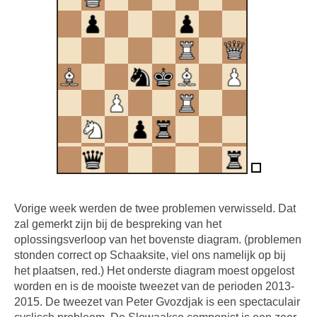
Vorige week werden de twee problemen verwisseld. Dat
zal gemerkt zijn bij de bespreking van het
oplossingsverloop van het bovenste diagram. (problemen
stonden correct op Schaaksite, viel ons namelijk op bij
het plaatsen, red.) Het onderste diagram moest opgelost
worden en is de mooiste tweezet van de perioden 2013-
2015. De tweezet van Peter Gvozdjak is een spectaculair