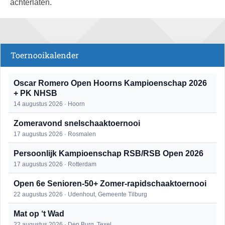
achterlaten.
Toernooikalender
Oscar Romero Open Hoorns Kampioenschap 2026
+ PK NHSB
14 augustus 2026 · Hoorn
Zomeravond snelschaaktoernooi
17 augustus 2026 · Rosmalen
Persoonlijk Kampioenschap RSB/RSB Open 2026
17 augustus 2026 · Rotterdam
Open 6e Senioren-50+ Zomer-rapidschaaktoernooi
22 augustus 2026 · Udenhout, Gemeente Tilburg
Mat op ‘t Wad
22 augustus 2026 · Den Burg, Texel