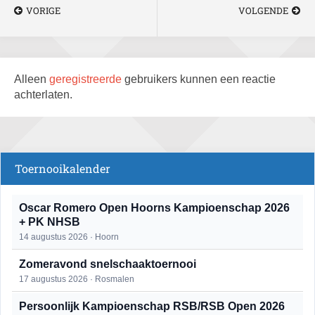
VORIGE
VOLGENDE
Alleen
geregistreerde
gebruikers kunnen een reactie
achterlaten.
Toernooikalender
Oscar Romero Open Hoorns Kampioenschap 2026
+ PK NHSB
14 augustus 2026 · Hoorn
Zomeravond snelschaaktoernooi
17 augustus 2026 · Rosmalen
Persoonlijk Kampioenschap RSB/RSB Open 2026