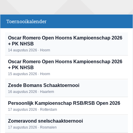
Toernooikalender
Oscar Romero Open Hoorns Kampioenschap 2026
+ PK NHSB
14 augustus 2026 · Hoorn
Oscar Romero Open Hoorns Kampioenschap 2026
+ PK NHSB
15 augustus 2026 · Hoorn
Zesde Bomans Schaaktoernooi
16 augustus 2026 · Haarlem
Persoonlijk Kampioenschap RSB/RSB Open 2026
17 augustus 2026 · Rotterdam
Zomeravond snelschaaktoernooi
17 augustus 2026 · Rosmalen