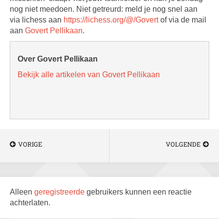
nog niet meedoen. Niet getreurd: meld je nog snel aan
via lichess aan
https://lichess.org/@/Govert
of via de mail
aan
Govert Pellikaan
.
Over Govert Pellikaan
Bekijk alle artikelen van Govert Pellikaan
VORIGE
VOLGENDE
Alleen
geregistreerde
gebruikers kunnen een reactie
achterlaten.