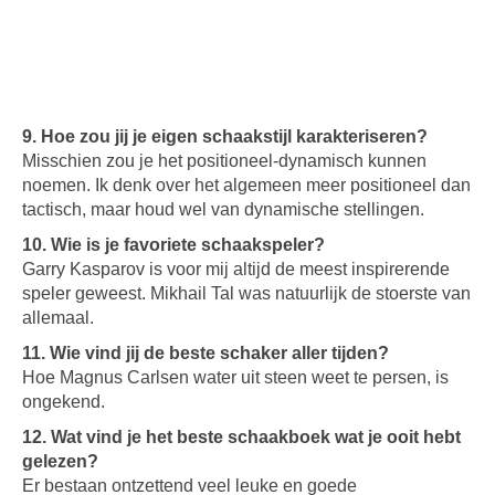
9. Hoe zou jij je eigen schaakstijl karakteriseren?
Misschien zou je het positioneel-dynamisch kunnen
noemen. Ik denk over het algemeen meer positioneel dan
tactisch, maar houd wel van dynamische stellingen.
10. Wie is je favoriete schaakspeler?
Garry Kasparov is voor mij altijd de meest inspirerende
speler geweest. Mikhail Tal was natuurlijk de stoerste van
allemaal.
11. Wie vind jij de beste schaker aller tijden?
Hoe Magnus Carlsen water uit steen weet te persen, is
ongekend.
12. Wat vind je het beste schaakboek wat je ooit hebt
gelezen?
Er bestaan ontzettend veel leuke en goede