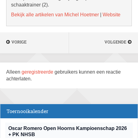
schaaktrainer (2).
Bekijk alle artikelen van Michel Hoetmer
|
Website
VORIGE
VOLGENDE
Alleen
geregistreerde
gebruikers kunnen een reactie
achterlaten.
Toernooikalender
Oscar Romero Open Hoorns Kampioenschap 2026
+ PK NHSB