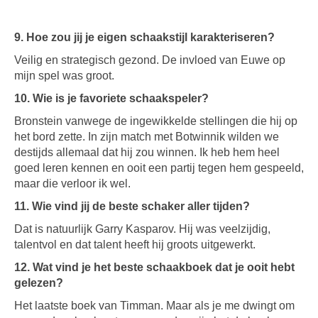
9. Hoe zou jij je eigen schaakstijl karakteriseren?
Veilig en strategisch gezond. De invloed van Euwe op
mijn spel was groot.
10. Wie is je favoriete schaakspeler?
Bronstein vanwege de ingewikkelde stellingen die hij op
het bord zette. In zijn match met Botwinnik wilden we
destijds allemaal dat hij zou winnen. Ik heb hem heel
goed leren kennen en ooit een partij tegen hem gespeeld,
maar die verloor ik wel.
11. Wie vind jij de beste schaker aller tijden?
Dat is natuurlijk Garry Kasparov. Hij was veelzijdig,
talentvol en dat talent heeft hij groots uitgewerkt.
12. Wat vind je het beste schaakboek dat je ooit hebt
gelezen?
Het laatste boek van Timman. Maar als je me dwingt om