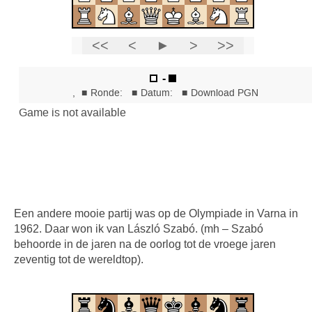
Een andere mooie partij was op de Olympiade in Varna in
1962. Daar won ik van László Szabó. (mh – Szabó
behoorde in de jaren na de oorlog tot de vroege jaren
zeventig tot de wereldtop).