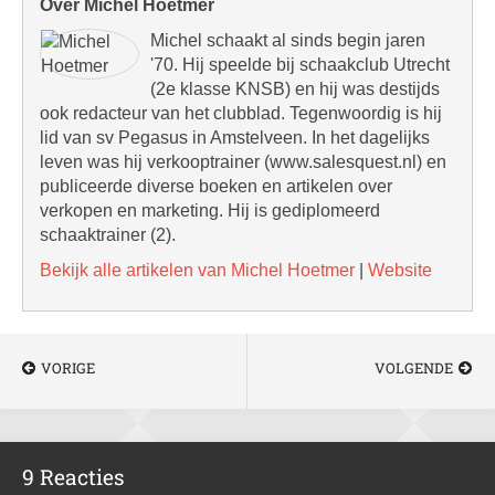
Over Michel Hoetmer
Michel schaakt al sinds begin jaren
'70. Hij speelde bij schaakclub Utrecht
(2e klasse KNSB) en hij was destijds
ook redacteur van het clubblad. Tegenwoordig is hij
lid van sv Pegasus in Amstelveen. In het dagelijks
leven was hij verkooptrainer (www.salesquest.nl) en
publiceerde diverse boeken en artikelen over
verkopen en marketing. Hij is gediplomeerd
schaaktrainer (2).
Bekijk alle artikelen van Michel Hoetmer
|
Website
VORIGE
VOLGENDE
9 Reacties