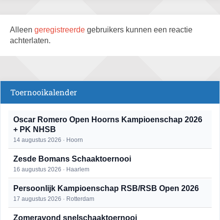
Alleen
geregistreerde
gebruikers kunnen een reactie
achterlaten.
Toernooikalender
Oscar Romero Open Hoorns Kampioenschap 2026
+ PK NHSB
14 augustus 2026 · Hoorn
Zesde Bomans Schaaktoernooi
16 augustus 2026 · Haarlem
Persoonlijk Kampioenschap RSB/RSB Open 2026
17 augustus 2026 · Rotterdam
Zomeravond snelschaaktoernooi