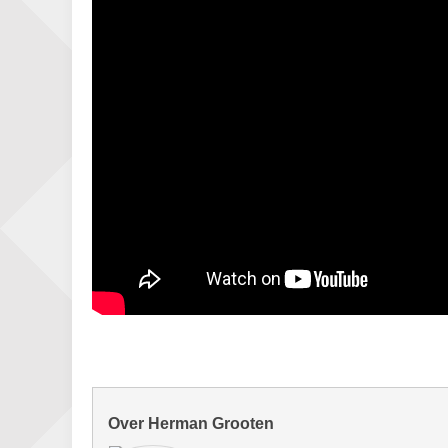
Over Herman Grooten