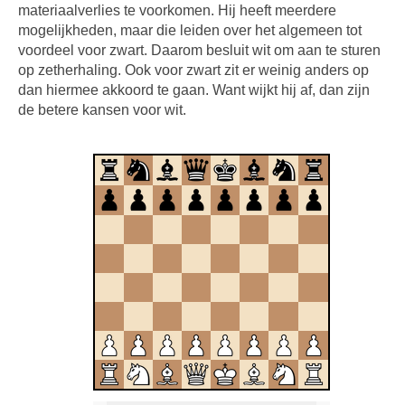
materiaalverlies te voorkomen. Hij heeft meerdere
mogelijkheden, maar die leiden over het algemeen tot
voordeel voor zwart. Daarom besluit wit om aan te sturen
op zetherhaling. Ook voor zwart zit er weinig anders op
dan hiermee akkoord te gaan. Want wijkt hij af, dan zijn
de betere kansen voor wit.