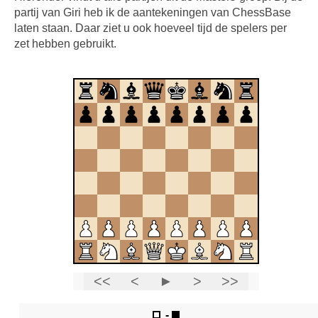
partij van Giri heb ik de aantekeningen van ChessBase
laten staan. Daar ziet u ook hoeveel tijd de spelers per
zet hebben gebruikt.