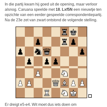
In die partij kwam hij goed uit de opening, maar verloor
alsnog. Caruana speelde met
18. Lxf5N
een nieuwtje ten
opzichte van een eerder gespeelde correspondentiepartij.
Na de 23e zet van zwart ontstond de volgende stelling.
Er dreigt e5-e4. Wit moet dus iets doen om