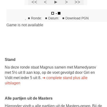
Stand
Na deze ronde staat Magnus samen met Mamedyarov
met 5½ uit 8 aan kop, op de voet gevolgd door Giri en
Vidit met ieder 5 uit 8.
➔ complete stand plus alle
uitslagen
Alle partijen uit de Masters
Hieronder vindt u alle partijen uit de Masters-groep. Bij de