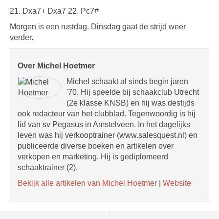
21. Dxa7+ Dxa7 22. Pc7#
Morgen is een rustdag. Dinsdag gaat de strijd weer
verder.
Over Michel Hoetmer
Michel schaakt al sinds begin jaren
'70. Hij speelde bij schaakclub Utrecht
(2e klasse KNSB) en hij was destijds
ook redacteur van het clubblad. Tegenwoordig is hij
lid van sv Pegasus in Amstelveen. In het dagelijks
leven was hij verkooptrainer (www.salesquest.nl) en
publiceerde diverse boeken en artikelen over
verkopen en marketing. Hij is gediplomeerd
schaaktrainer (2).
Bekijk alle artikelen van Michel Hoetmer
|
Website