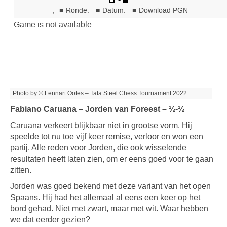
Photo by © Lennart Ootes – Tata Steel Chess Tournament 2022
Fabiano Caruana – Jorden van Foreest – ½-½
Caruana verkeert blijkbaar niet in grootse vorm. Hij
speelde tot nu toe vijf keer remise, verloor en won een
partij. Alle reden voor Jorden, die ook wisselende
resultaten heeft laten zien, om er eens goed voor te gaan
zitten.
Jorden was goed bekend met deze variant van het open
Spaans. Hij had het allemaal al eens een keer op het
bord gehad. Niet met zwart, maar met wit. Waar hebben
we dat eerder gezien?