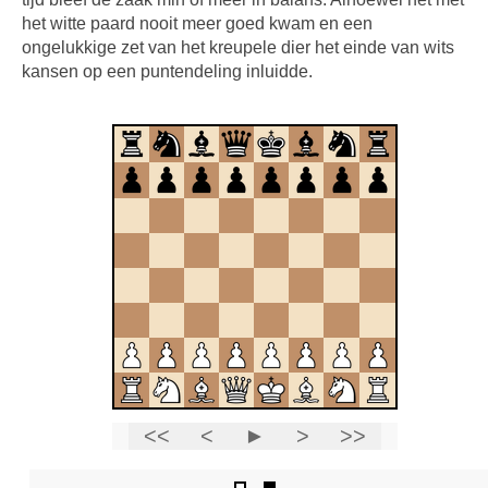
het witte paard nooit meer goed kwam en een
ongelukkige zet van het kreupele dier het einde van wits
kansen op een puntendeling inluidde.