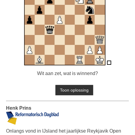
Wit aan zet, wat is winnend?
Henk Prins
Onlangs vond in IJsland het jaarlijkse Reykjavik Open