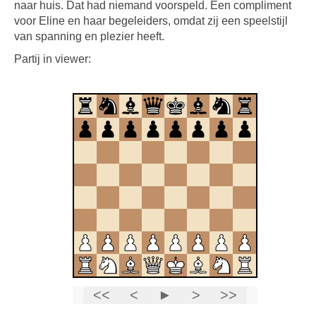
naar huis. Dat had niemand voorspeld. Een compliment
voor Eline en haar begeleiders, omdat zij een speelstijl
van spanning en plezier heeft.
Partij in viewer: