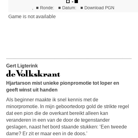
Gert Ligterink
Hjartarson mist unieke pionpromotie tot loper en
geeft winst uit handen
Als beginner maakte ik snel kennis met de
minorpromotie. In mijn geboortedorp gold de strikte regel
dat een pion die de overkant bereikt alleen kan
veranderen in een van de door de tegenstander
geslagen, naast het bord staande stukken: ‘Een tweede
dame? Er zit er maar een in de doos.’