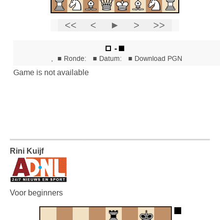
Rini Kuijf
Voor beginners