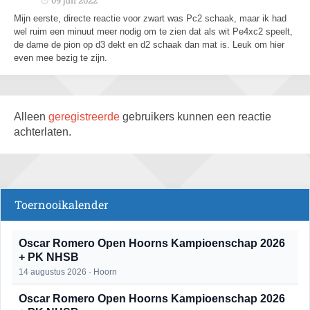
09 juli 2022
Mijn eerste, directe reactie voor zwart was Pc2 schaak, maar ik had
wel ruim een minuut meer nodig om te zien dat als wit Pe4xc2 speelt,
de dame de pion op d3 dekt en d2 schaak dan mat is. Leuk om hier
even mee bezig te zijn.
Alleen
geregistreerde
gebruikers kunnen een reactie
achterlaten.
Toernooikalender
Oscar Romero Open Hoorns Kampioenschap 2026
+ PK NHSB
14 augustus 2026 · Hoorn
Oscar Romero Open Hoorns Kampioenschap 2026