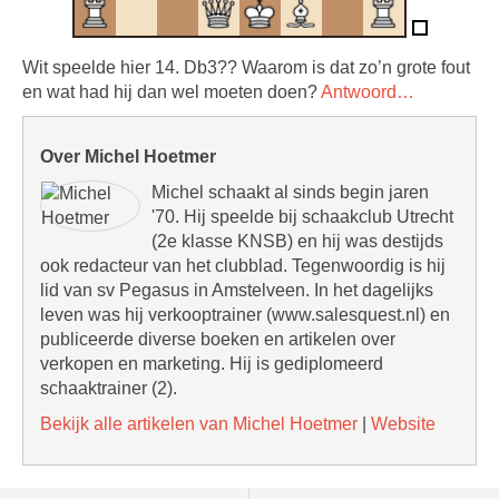
Wit speelde hier 14. Db3?? Waarom is dat zo’n grote fout
en wat had hij dan wel moeten doen?
Antwoord…
Over Michel Hoetmer
Michel schaakt al sinds begin jaren
'70. Hij speelde bij schaakclub Utrecht
(2e klasse KNSB) en hij was destijds
ook redacteur van het clubblad. Tegenwoordig is hij
lid van sv Pegasus in Amstelveen. In het dagelijks
leven was hij verkooptrainer (www.salesquest.nl) en
publiceerde diverse boeken en artikelen over
verkopen en marketing. Hij is gediplomeerd
schaaktrainer (2).
Bekijk alle artikelen van Michel Hoetmer
|
Website