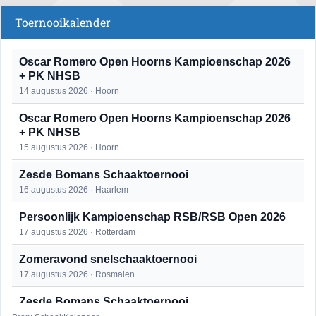
Toernooikalender
Oscar Romero Open Hoorns Kampioenschap 2026
+ PK NHSB
14 augustus 2026 · Hoorn
Oscar Romero Open Hoorns Kampioenschap 2026
+ PK NHSB
15 augustus 2026 · Hoorn
Zesde Bomans Schaaktoernooi
16 augustus 2026 · Haarlem
Persoonlijk Kampioenschap RSB/RSB Open 2026
17 augustus 2026 · Rotterdam
Zomeravond snelschaaktoernooi
17 augustus 2026 · Rosmalen
Zesde Bomans Schaaktoernooi