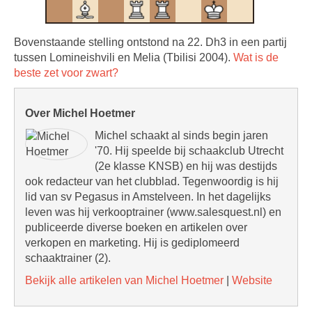
Bovenstaande stelling ontstond na 22. Dh3 in een partij
tussen Lomineishvili en Melia (Tbilisi 2004).
Wat is de
beste zet voor zwart?
Over Michel Hoetmer
Michel schaakt al sinds begin jaren
'70. Hij speelde bij schaakclub Utrecht
(2e klasse KNSB) en hij was destijds
ook redacteur van het clubblad. Tegenwoordig is hij
lid van sv Pegasus in Amstelveen. In het dagelijks
leven was hij verkooptrainer (www.salesquest.nl) en
publiceerde diverse boeken en artikelen over
verkopen en marketing. Hij is gediplomeerd
schaaktrainer (2).
Bekijk alle artikelen van Michel Hoetmer
|
Website