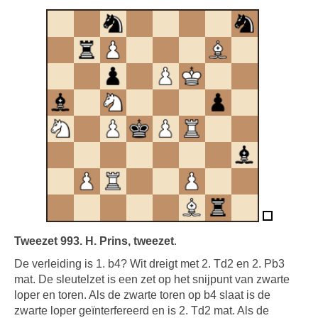
Tweezet 993. H. Prins, tweezet
.
De verleiding is 1. b4? Wit dreigt met 2. Td2 en 2. Pb3
mat. De sleutelzet is een zet op het snijpunt van zwarte
loper en toren. Als de zwarte toren op b4 slaat is de
zwarte loper geïnterfereerd en is 2. Td2 mat. Als de