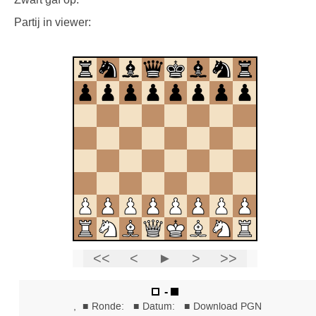
Partij in viewer: