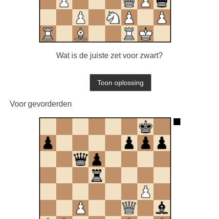
Wat is de juiste zet voor zwart?
Voor gevorderden