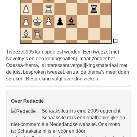
Tweezet 995 kan opgelost worden. Een tweezet met
Novotny’s en een koningsbatterij, maar zonder het
Odessa-thema, is interessant vergelijkingsmateriaal met
de juist besproken tweezet, en zal de thema’s meer doen
spreken. Bespreking volgt over drie weken.
Over Redactie
Schaaksite.nl is eind 2009 opgericht.
Schaaksite.nl is een onafhankelijke en
niet-commerciële Nederlandse website. Ons motto
is: Schaaksite.nl is er vóór en dóór