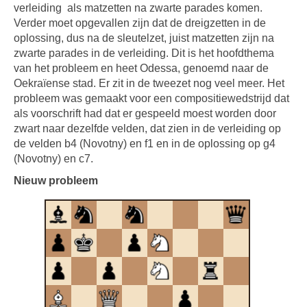
verleiding als matzetten na zwarte parades komen.
Verder moet opgevallen zijn dat de dreigzetten in de
oplossing, dus na de sleutelzet, juist matzetten zijn na
zwarte parades in de verleiding. Dit is het hoofdthema
van het probleem en heet Odessa, genoemd naar de
Oekraïense stad. Er zit in de tweezet nog veel meer. Het
probleem was gemaakt voor een compositiewedstrijd dat
als voorschrift had dat er gespeeld moest worden door
zwart naar dezelfde velden, dat zien in de verleiding op
de velden b4 (Novotny) en f1 en in de oplossing op g4
(Novotny) en c7.
Nieuw probleem