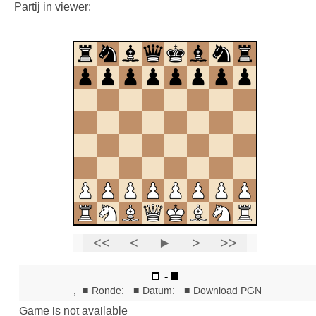
Partij in viewer: