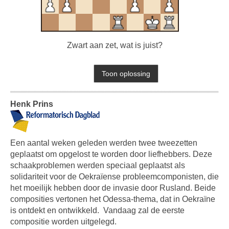
Zwart aan zet, wat is juist?
Henk Prins
Een aantal weken geleden werden twee tweezetten
geplaatst om opgelost te worden door liefhebbers. Deze
schaakproblemen werden speciaal geplaatst als
solidariteit voor de Oekraïense probleemcomponisten, die
het moeilijk hebben door de invasie door Rusland. Beide
composities vertonen het Odessa-thema, dat in Oekraïne
is ontdekt en ontwikkeld. Vandaag zal de eerste
compositie worden uitgelegd.