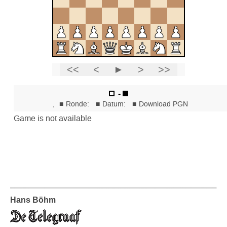
Hans Böhm