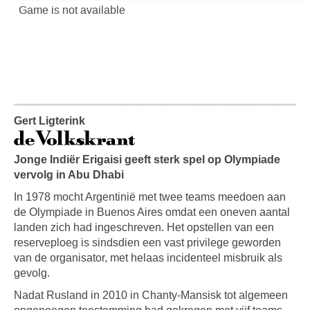
Gert Ligterink
Jonge Indiër Erigaisi geeft sterk spel op Olympiade
vervolg in Abu Dhabi
In 1978 mocht Argentinië met twee teams meedoen aan
de Olympiade in Buenos Aires omdat een oneven aantal
landen zich had ingeschreven. Het opstellen van een
reserveploeg is sindsdien een vast privilege geworden
van de organisator, met helaas incidenteel misbruik als
gevolg.
Nadat Rusland in 2010 in Chanty-Mansisk tot algemeen