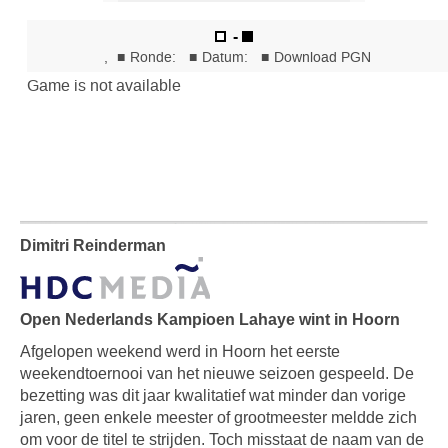
Dimitri Reinderman
Open Nederlands Kampioen Lahaye wint in Hoorn
Afgelopen weekend werd in Hoorn het eerste
weekendtoernooi van het nieuwe seizoen gespeeld. De
bezetting was dit jaar kwalitatief wat minder dan vorige
jaren, geen enkele meester of grootmeester meldde zich
om voor de titel te strijden. Toch misstaat de naam van de