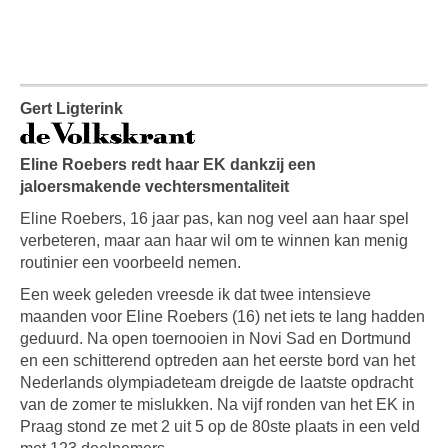
Gert Ligterink
Eline Roebers redt haar EK dankzij een
jaloersmakende vechtersmentaliteit
Eline Roebers, 16 jaar pas, kan nog veel aan haar spel
verbeteren, maar aan haar wil om te winnen kan menig
routinier een voorbeeld nemen.
Een week geleden vreesde ik dat twee intensieve
maanden voor Eline Roebers (16) net iets te lang hadden
geduurd. Na open toernooien in Novi Sad en Dortmund
en een schitterend optreden aan het eerste bord van het
Nederlands olympiadeteam dreigde de laatste opdracht
van de zomer te mislukken. Na vijf ronden van het EK in
Praag stond ze met 2 uit 5 op de 80ste plaats in een veld