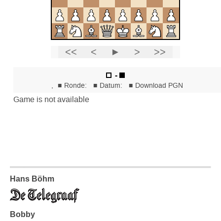
Hans Böhm
Bobby