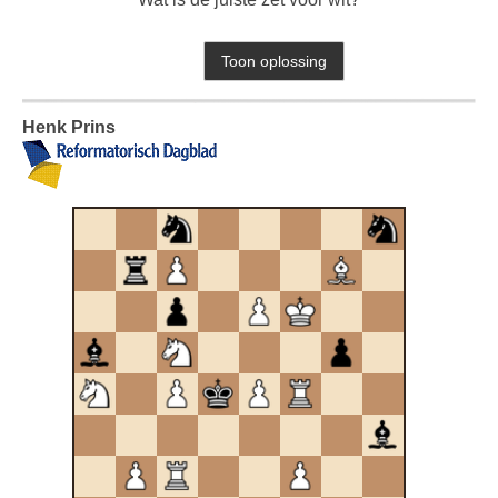
Henk Prins