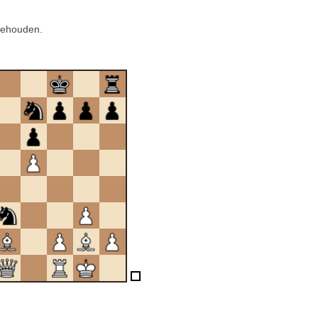
gehouden.