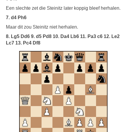
Een slechte zet die Steinitz later koppig bleef herhalen.
7. d4 Ph6
Maar dit zou Steinitz niet herhalen.
8. Lg5 Dd6 9. d5 Pd8 10. Da4 Lb6 11. Pa3 c6 12. Le2
Lc7 13. Pc4 Df8