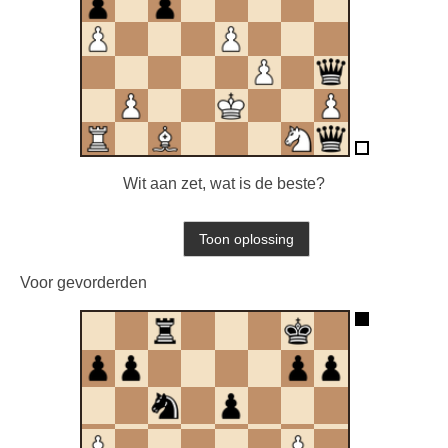
Wit aan zet, wat is de beste?
Voor gevorderden