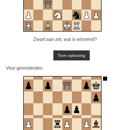
Zwart aan zet, wat is winnend?
Voor gevorderden