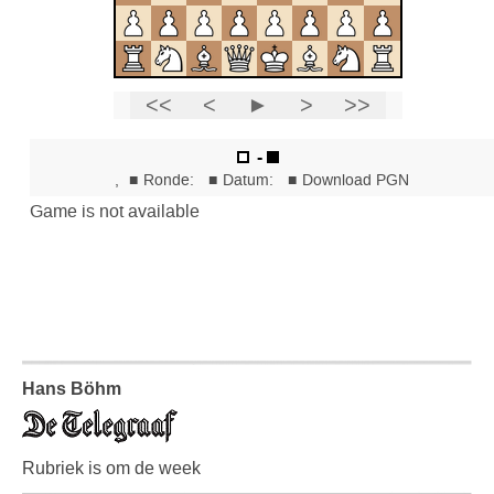
Hans Böhm
Rubriek is om de week