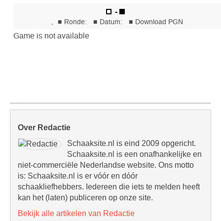
Over Redactie
Schaaksite.nl is eind 2009 opgericht.
Schaaksite.nl is een onafhankelijke en
niet-commerciële Nederlandse website. Ons motto
is: Schaaksite.nl is er vóór en dóór
schaakliefhebbers. Iedereen die iets te melden heeft
kan het (laten) publiceren op onze site.
Bekijk alle artikelen van Redactie