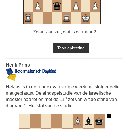
Zwart aan zet, wat is winnend?
Henk Prins
Helaas is in de rubriek van vorige week het slotgedeelte
niet geplaatst. De eindspelstudie van de Israëlische
e
meester had tot en met de 11
zet van wit de stand van
diagram 1. Het slot van de studie: