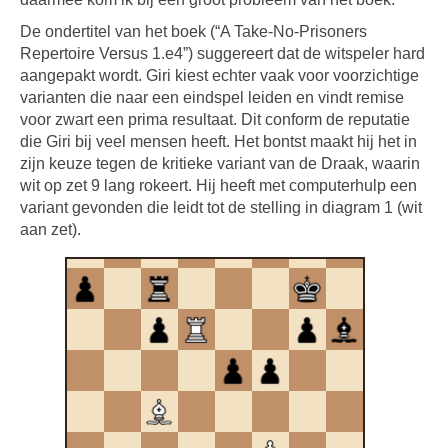
De ondertitel van het boek (“A Take-No-Prisoners
Repertoire Versus 1.e4”) suggereert dat de witspeler hard
aangepakt wordt. Giri kiest echter vaak voor voorzichtige
varianten die naar een eindspel leiden en vindt remise
voor zwart een prima resultaat. Dit conform de reputatie
die Giri bij veel mensen heeft. Het bontst maakt hij het in
zijn keuze tegen de kritieke variant van de Draak, waarin
wit op zet 9 lang rokeert. Hij heeft met computerhulp een
variant gevonden die leidt tot de stelling in diagram 1 (wit
aan zet).