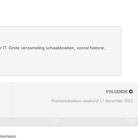
IT. Grote verzameling schaakboeken, vooral historie,
VOLGENDE
Krantenrubrieken weekend 17 december 2022
terlaten.