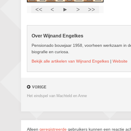
Over Wijnand Engelkes
Pensionado bouwjaar 1958, voorheen werkzaam in de 
biografie en curiosa.
Bekijk alle artikelen van Wijnand Engelkes
|
Website
VORIGE
Het eindspel van Machteld en Anne
Alleen
geregistreerde
gebruikers kunnen een reactie ach