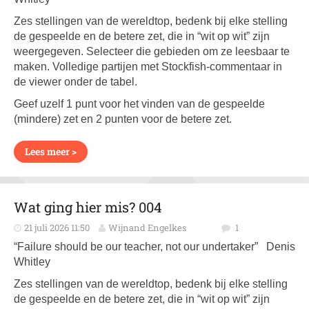
Zes stellingen van de wereldtop, bedenk bij elke stelling
de gespeelde en de betere zet, die in “wit op wit” zijn
weergegeven. Selecteer die gebieden om ze leesbaar te
maken. Volledige partijen met Stockfish-commentaar in
de viewer onder de tabel.
Geef uzelf 1 punt voor het vinden van de gespeelde
(mindere) zet en 2 punten voor de betere zet.
Lees meer >
Wat ging hier mis? 004
21 juli 2026 11:50
Wijnand Engelkes
1
“Failure should be our teacher, not our undertaker” Denis
Whitley
Zes stellingen van de wereldtop, bedenk bij elke stelling
de gespeelde en de betere zet, die in “wit op wit” zijn