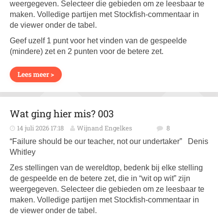
weergegeven. Selecteer die gebieden om ze leesbaar te
maken. Volledige partijen met Stockfish-commentaar in
de viewer onder de tabel.
Geef uzelf 1 punt voor het vinden van de gespeelde
(mindere) zet en 2 punten voor de betere zet.
Lees meer >
Wat ging hier mis? 003
14 juli 2026 17:18
Wijnand Engelkes
8
“Failure should be our teacher, not our undertaker” Denis
Whitley
Zes stellingen van de wereldtop, bedenk bij elke stelling
de gespeelde en de betere zet, die in “wit op wit” zijn
weergegeven. Selecteer die gebieden om ze leesbaar te
maken. Volledige partijen met Stockfish-commentaar in
de viewer onder de tabel.