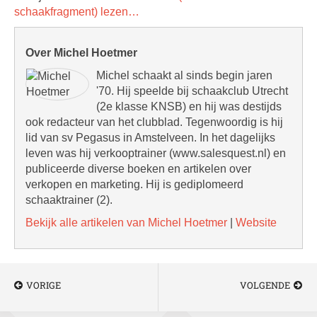
schaakfragment) lezen…
Over Michel Hoetmer
Michel schaakt al sinds begin jaren
'70. Hij speelde bij schaakclub Utrecht
(2e klasse KNSB) en hij was destijds
ook redacteur van het clubblad. Tegenwoordig is hij
lid van sv Pegasus in Amstelveen. In het dagelijks
leven was hij verkooptrainer (www.salesquest.nl) en
publiceerde diverse boeken en artikelen over
verkopen en marketing. Hij is gediplomeerd
schaaktrainer (2).
Bekijk alle artikelen van Michel Hoetmer
|
Website
VORIGE
VOLGENDE