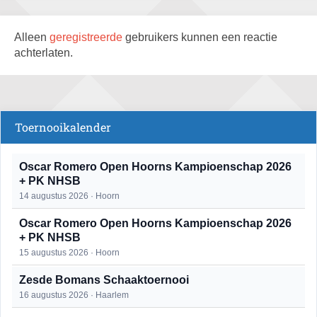
Alleen
geregistreerde
gebruikers kunnen een reactie
achterlaten.
Toernooikalender
Oscar Romero Open Hoorns Kampioenschap 2026
+ PK NHSB
14 augustus 2026 · Hoorn
Oscar Romero Open Hoorns Kampioenschap 2026
+ PK NHSB
15 augustus 2026 · Hoorn
Zesde Bomans Schaaktoernooi
16 augustus 2026 · Haarlem